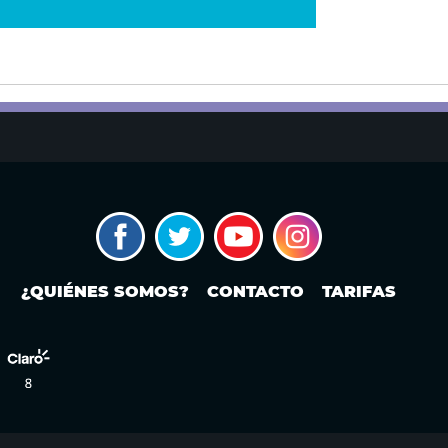
¿QUIÉNES SOMOS?
CONTACTO
TARIFAS