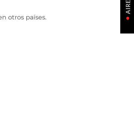
AIRE
en otros países.