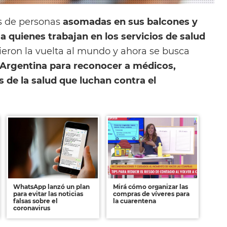
 de personas
asomadas en sus balcones y
 quienes trabajan en los servicios de salud
eron la vuelta al mundo y ahora se busca
Argentina para reconocer a médicos,
s de la salud que luchan contra el
WhatsApp lanzó un plan
Mirá cómo organizar las
para evitar las noticias
compras de víveres para
falsas sobre el
la cuarentena
coronavirus