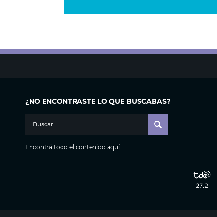
¿NO ENCONTRASTE LO QUE BUSCABAS?
Encontrá todo el contenido aquí