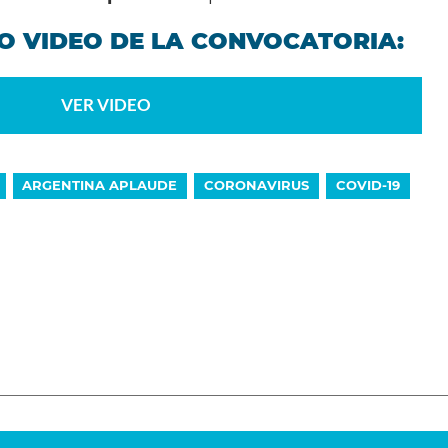
VO VIDEO DE LA CONVOCATORIA:
VER VIDEO
ARGENTINA APLAUDE
CORONAVIRUS
COVID-19