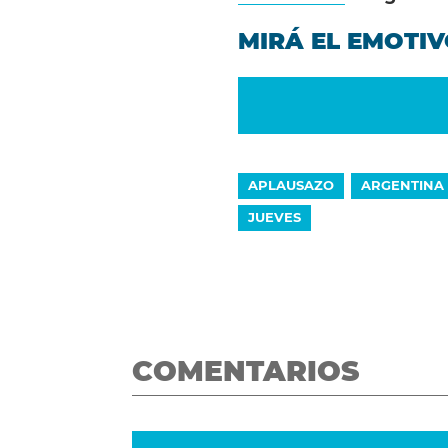
MIRÁ EL EMOTI
APLAUSAZO
ARGENTINA
JUEVES
COMENTARIOS