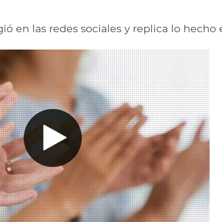
ió en las redes sociales y replica lo hecho 