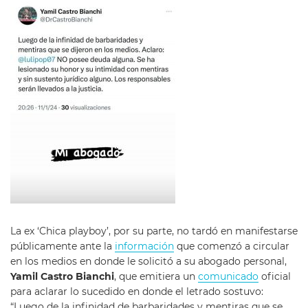
La ex ‘Chica playboy’, por su parte, no tardó en manifestarse
públicamente ante la
información
que comenzó a circular
en los medios en donde le solicitó a su abogado personal,
Yamil Castro Bianchi
, que emitiera un
comunicado
oficial
para aclarar lo sucedido en donde el letrado sostuvo:
“Luego de la infinidad de barbaridades y mentiras que se