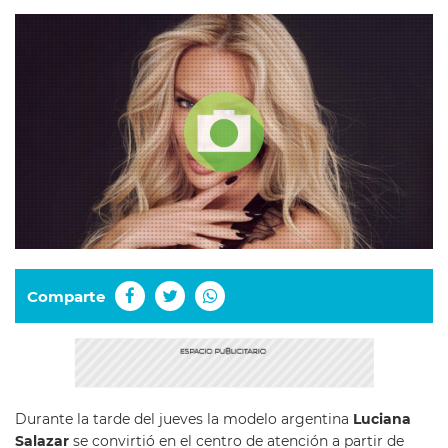
Comparte
Durante la tarde del jueves la modelo argentina
Luciana
Salazar
se convirtió en el centro de atención a partir de