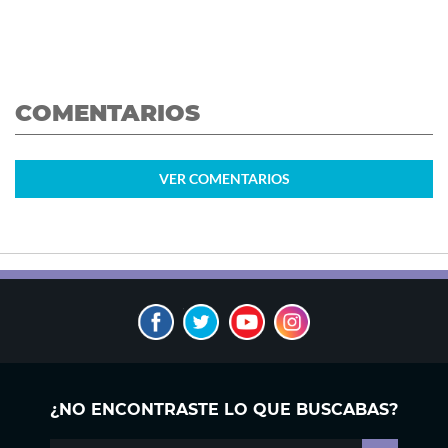
COMENTARIOS
VER
COMENTARIOS
¿NO ENCONTRASTE LO QUE BUSCABAS?