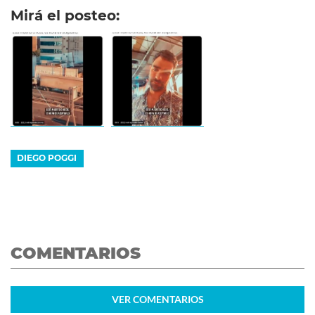
Mirá el posteo:
DIEGO POGGI
COMENTARIOS
VER
COMENTARIOS