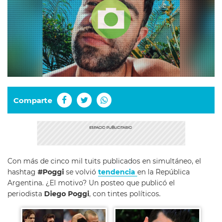
Comparte
Con más de cinco mil tuits publicados en simultáneo, el
hashtag
#Poggi
se volvió
tendencia
en la República
Argentina. ¿El motivo? Un posteo que publicó el
periodista
Diego Poggi
, con tintes políticos.