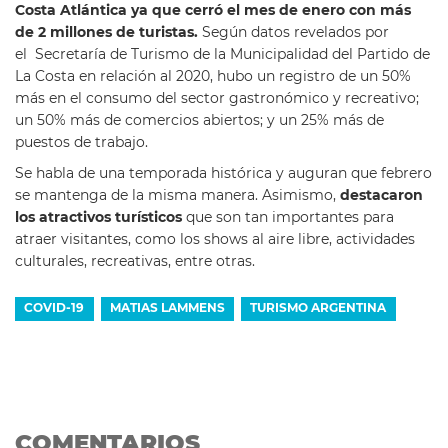
Costa Atlántica ya que cerró el mes de enero con más
de 2 millones de turistas.
Según datos revelados por
el Secretaría de Turismo de la Municipalidad del Partido de
La Costa en relación al 2020, hubo un registro de un 50%
más en el consumo del sector gastronómico y recreativo;
un 50% más de comercios abiertos; y un 25% más de
puestos de trabajo.
Se habla de una temporada histórica y auguran que febrero
se mantenga de la misma manera. Asimismo,
destacaron
los atractivos turísticos
que son tan importantes para
atraer visitantes, como los shows al aire libre, actividades
culturales, recreativas, entre otras.
COVID-19
MATIAS LAMMENS
TURISMO ARGENTINA
COMENTARIOS