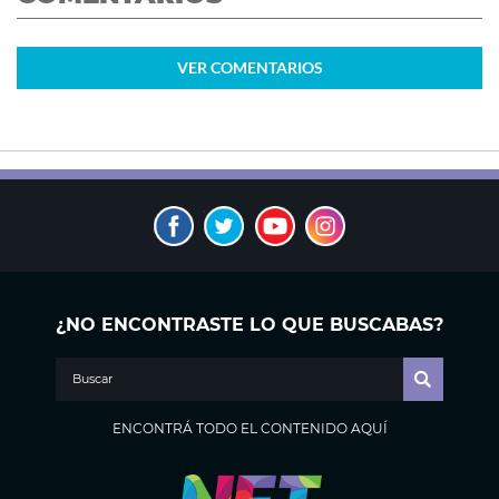
VER
COMENTARIOS
¿NO ENCONTRASTE LO QUE BUSCABAS?
ENCONTRÁ TODO EL CONTENIDO AQUÍ