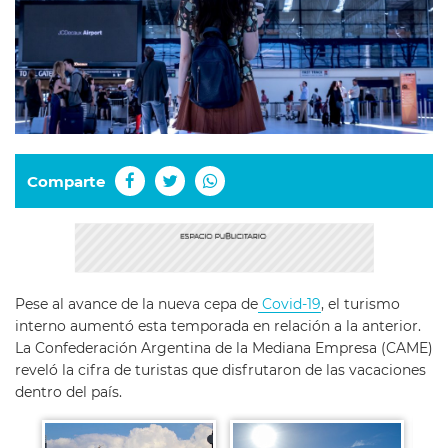
Comparte
Pese al avance de la nueva cepa de
Covid-19
, el turismo
interno aumentó esta temporada en relación a la anterior.
La Confederación Argentina de la Mediana Empresa (CAME)
reveló la cifra de turistas que disfrutaron de las vacaciones
dentro del país.