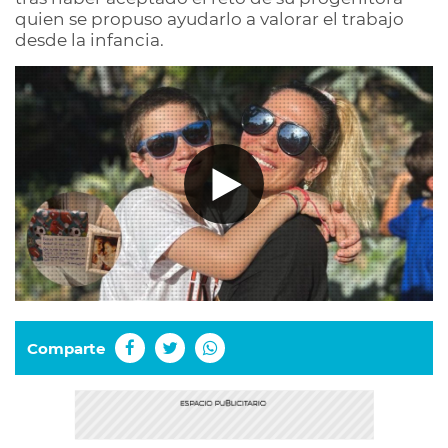
quien se propuso ayudarlo a valorar el trabajo
desde la infancia.
Comparte