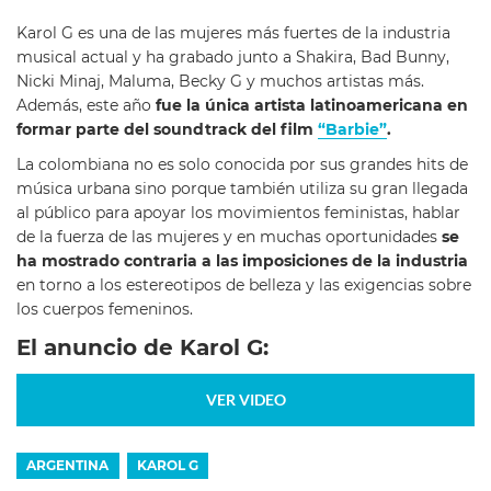
Karol G es una de las mujeres más fuertes de la industria
musical actual y ha grabado junto a Shakira, Bad Bunny,
Nicki Minaj, Maluma, Becky G y muchos artistas más.
Además, este año
fue la única artista latinoamericana en
formar parte del soundtrack del film
“Barbie”
.
La colombiana no es solo conocida por sus grandes hits de
música urbana sino porque también utiliza su gran llegada
al público para apoyar los movimientos feministas, hablar
de la fuerza de las mujeres y en muchas oportunidades
se
ha mostrado contraria a las imposiciones de la industria
en torno a los estereotipos de belleza y las exigencias sobre
los cuerpos femeninos.
El anuncio de Karol G:
VER VIDEO
ARGENTINA
KAROL G