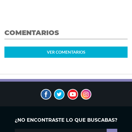
COMENTARIOS
VER
COMENTARIOS
¿NO ENCONTRASTE LO QUE BUSCABAS?