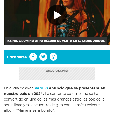
KAROL G ROMPIÓ OTRO RÉCORD DE VENTA EN ESTADOS UNIDOS
Comparte
En el día de ayer,
Karol G
anunció que se presentará en
nuestro país en 2024.
La cantante colombiana se ha
convertido en una de las más grandes estrellas pop de la
actualidad y se encuentra de gira con su más reciente
álbum “Mañana será bonito”.