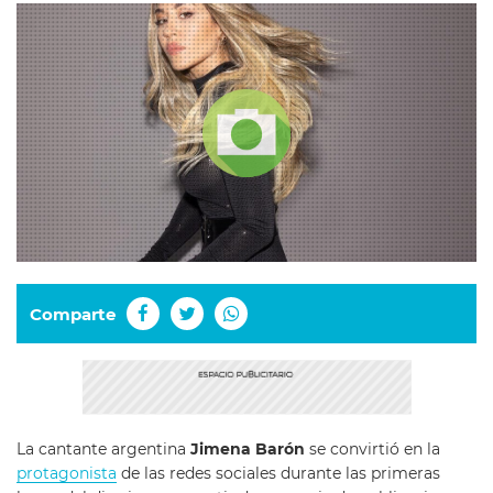
Comparte
La cantante argentina
Jimena Barón
se convirtió en la
protagonista
de las redes sociales durante las primeras