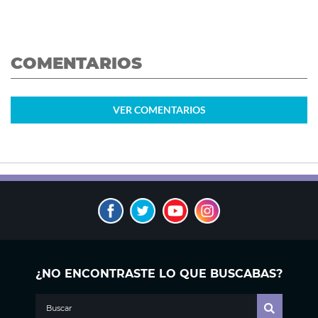
COMENTARIOS
VER
COMENTARIOS
¿NO ENCONTRASTE LO QUE BUSCABAS?