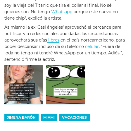
soy la vieja del Titanic que tira el collar al final. No sé
quienes son. No tengo
Whatsapp
porque este nuevo no
tiene chip”, explicó la artista.
Asimismo la ex ‘Casi ángeles’ aprovechó el percance para
notificar vía redes sociales que dadas las circunstancias
aprovechará sus días
libres
en el país norteamericano, para
poder descansar incluso de su teléfono
celular
. “Fuera de
joda no tengo ni tendré WhatsApp por un tiempo. Adiós.”,
sentenció firme la actriz.
JIMENA BARÓN
MIAMI
VACACIONES