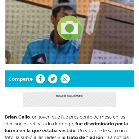
Comparte
Brian Gallo
, un joven que fue presidente de mesa en las
elecciones del pasado domingo,
fue discriminado por la
forma en la que estaba vestido
. Un votante le sacó una
foto, la subió a las redes y
lo trató de “ladrón”
. La noticia