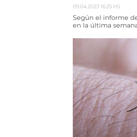
09.04.2023 16:25 HS
Según el informe de
en la última semana