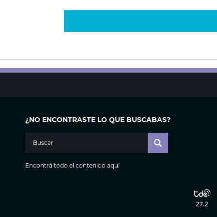
¿NO ENCONTRASTE LO QUE BUSCABAS?
Encontrá todo el contenido aquí