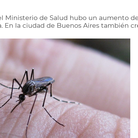
l Ministerio de Salud hubo un aumento del
. En la ciudad de Buenos Aires también cre