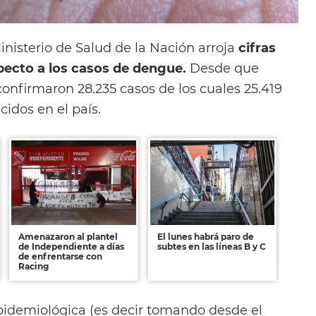
inisterio de Salud de la Nación arroja
cifras
ecto a los casos de dengue.
Desde que
onfirmaron 28.235 casos de los cuales 25.419
idos en el país.
Amenazaron al plantel
El lunes habrá paro de
de Independiente a días
subtes en las líneas B y C
de enfrentarse con
Racing
idemiológica (es decir tomando desde el