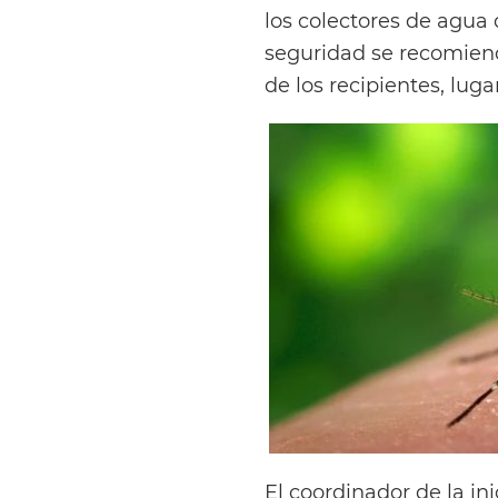
los colectores de agua
seguridad se recomiend
de los recipientes, lug
El coordinador de la in