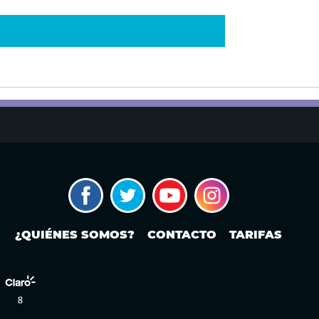
¿QUIÉNES SOMOS?
CONTACTO
TARIFAS