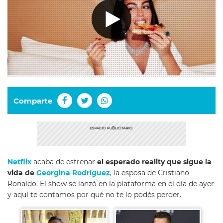
Comparte
Netflix
acaba de estrenar
el esperado reality que sigue la
vida de
Georgina Rodríguez
, la esposa de Cristiano
Ronaldo. El show se lanzó en la plataforma en el día de ayer
y aquí te contamos por qué no te lo podés perder.