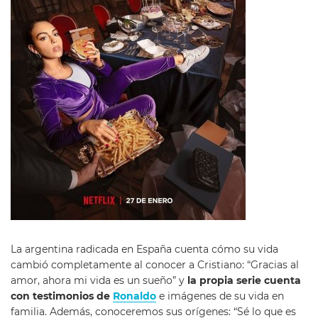
La argentina radicada en España cuenta cómo su vida
cambió completamente al conocer a Cristiano: “Gracias al
amor, ahora mi vida es un sueño” y
la propia serie cuenta
con testimonios de
Ronaldo
e imágenes de su vida en
familia. Además, conoceremos sus orígenes: “Sé lo que es