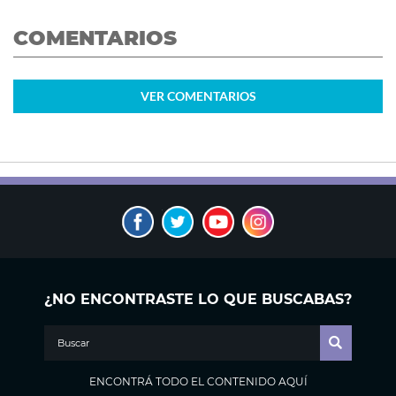
COMENTARIOS
VER
COMENTARIOS
¿NO ENCONTRASTE LO QUE BUSCABAS?
ENCONTRÁ TODO EL CONTENIDO AQUÍ