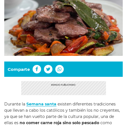
Comparte
Durante la
Semana santa
existen diferentes tradiciones
que llevan a cabo los católicos y también los no creyentes,
ya que se han vuelto parte de la cultura popular, una de
ellas es
no comer carne roja sino solo pescado
como