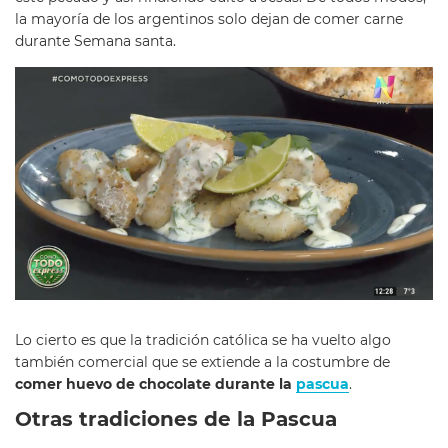
la mayoría de los argentinos solo dejan de comer carne
durante Semana santa.
Lo cierto es que la tradición católica se ha vuelto algo
también comercial que se extiende a la costumbre de
comer huevo de chocolate durante la
pascua
.
Otras tradiciones de la Pascua