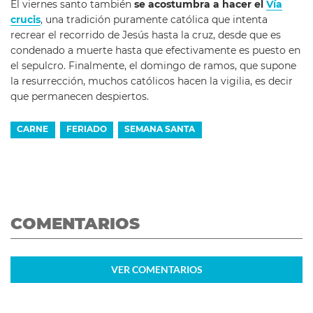
El viernes santo también
se acostumbra a hacer el
Vía
crucis
, una tradición puramente católica que intenta
recrear el recorrido de Jesús hasta la cruz, desde que es
condenado a muerte hasta que efectivamente es puesto en
el sepulcro. Finalmente, el domingo de ramos, que supone
la resurrección, muchos católicos hacen la vigilia, es decir
que permanecen despiertos.
CARNE
FERIADO
SEMANA SANTA
COMENTARIOS
VER
COMENTARIOS