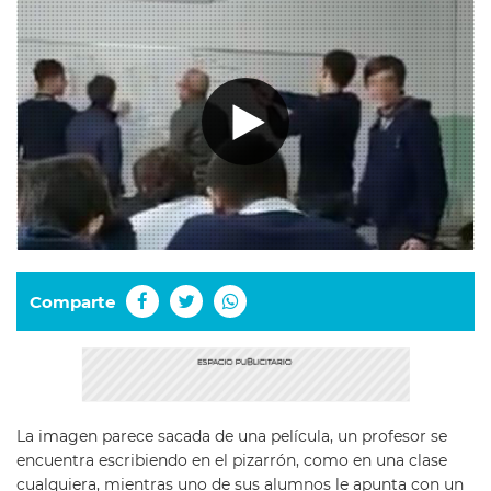
Comparte
La imagen parece sacada de una película, un profesor se
encuentra escribiendo en el pizarrón, como en una clase
cualquiera, mientras uno de sus alumnos le apunta con un