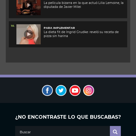
La película bizarra en la que actuó Lilia Lemoine, la
diputada de Javier Milei
10.
PARA IMPLEMENTAR
La dieta fit de Ingrid Grudke: reveló su receta de
pizza sin harina
¿NO ENCONTRASTE LO QUE BUSCABAS?