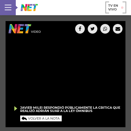
TV EN
VIVO
JAVIER MILEI RESPONDIÓ PÚBLICAMENTE LA CRITICA QUE
REALIZÓ ADRIÁN SUAR A LA LEY ÓMNIBUS
VOLVER A LA NOTA