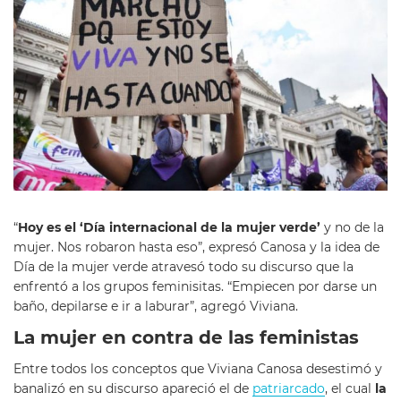
“
Hoy es el ‘Día internacional de la mujer verde’
y no de la
mujer. Nos robaron hasta eso”, expresó Canosa y la idea de
Día de la mujer verde atravesó todo su discurso que la
enfrentó a los grupos feminisitas. “Empiecen por darse un
baño, depilarse e ir a laburar”, agregó Viviana.
La mujer en contra de las feministas
Entre todos los conceptos que Viviana Canosa desestimó y
banalizó en su discurso apareció el de
patriarcado
, el cual
la