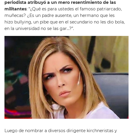
periodista atribuyó a un mero resentimiento de las
militantes
: “¿Qué es para ustedes el famoso patriarcado,
muñecas? ¿Es un padre ausente, un hermano que les
hizo bullying, un pibe que en el secundario no les dio bola,
en la universidad no se las gar…?”.
Luego de nombrar a diversos dirigente kirchneristas y