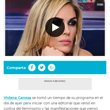
Comparte
Viviana Canosa
se tomó un tiempo de su programa en el
día de ayer para iniciar con una editorial que versó en
contra del feminismo y las manifestaciones que vieron