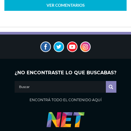
VER
COMENTARIOS
¿NO ENCONTRASTE LO QUE BUSCABAS?
ENCONTRÁ TODO EL CONTENIDO AQUÍ