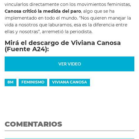
vincularlos directamente con los movimientos feministas,
Canosa criticó la medida del paro
, algo que se ha
implementado en todo el mundo. “Nos quieren manejar la
vida a nosotros que laburamos, esa es la diferencia entre
ellas y nosotras”, arremetió la periodista.
Mirá el descargo de Viviana Canosa
(Fuente A24):
VER VIDEO
8M
FEMINISMO
VIVIANA CANOSA
COMENTARIOS