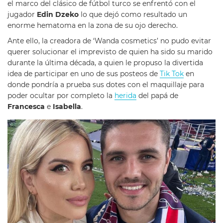
el marco del clásico de fútbol turco se enfrentó con el
jugador
Edin Dzeko
lo que dejó como resultado un
enorme hematoma en la zona de su ojo derecho.
Ante ello, la creadora de ‘Wanda cosmetics’ no pudo evitar
querer solucionar el imprevisto de quien ha sido su marido
durante la última década, a quien le propuso la divertida
idea de participar en uno de sus posteos de
Tik Tok
en
donde pondría a prueba sus dotes con el maquillaje para
poder ocultar por completo la
herida
del papá de
Francesca
e
Isabella
.