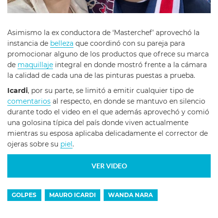
Asimismo la ex conductora de ‘Masterchef’ aprovechó la
instancia de
belleza
que coordinó con su pareja para
promocionar alguno de los productos que ofrece su marca
de
maquillaje
integral en donde mostró frente a la cámara
la calidad de cada una de las pinturas puestas a prueba.
Icardi
, por su parte, se limitó a emitir cualquier tipo de
comentarios
al respecto, en donde se mantuvo en silencio
durante todo el video en el que además aprovechó y comió
una golosina típica del país donde viven actualmente
mientras su esposa aplicaba delicadamente el corrector de
ojeras sobre su
piel
.
VER VIDEO
GOLPES
MAURO ICARDI
WANDA NARA