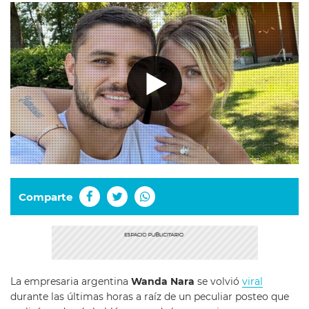
Comparte
La empresaria argentina
Wanda Nara
se volvió
viral
durante las últimas horas a raíz de un peculiar posteo que