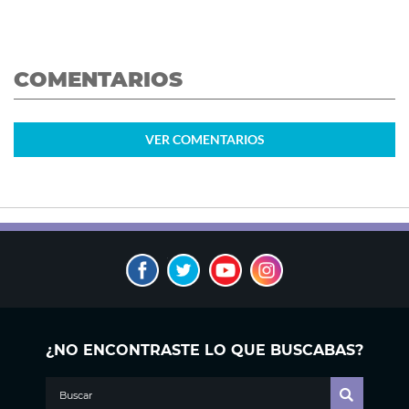
COMENTARIOS
VER
COMENTARIOS
¿NO ENCONTRASTE LO QUE BUSCABAS?