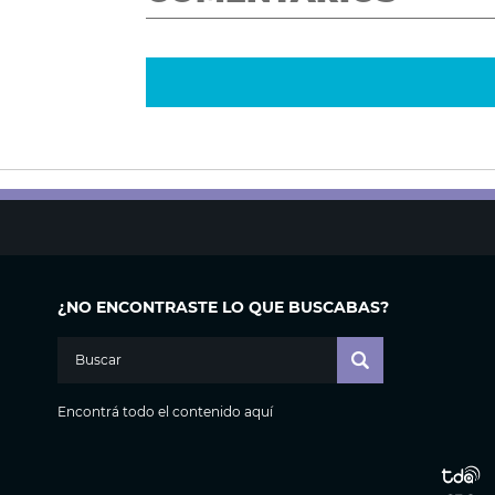
¿NO ENCONTRASTE LO QUE BUSCABAS?
Encontrá todo el contenido aquí