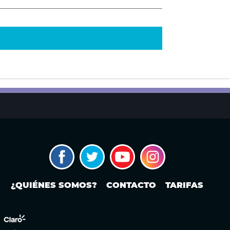
¿QUIÉNES SOMOS?
CONTACTO
TARIFAS