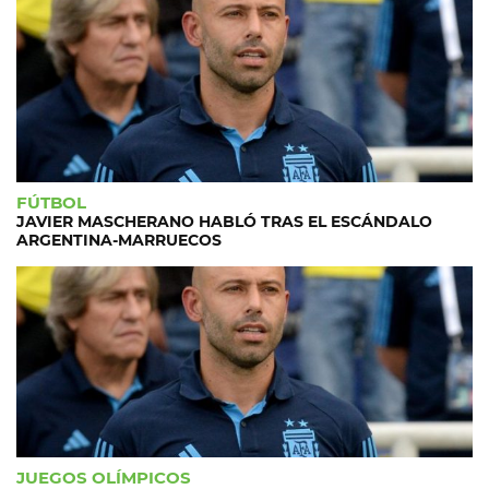
FÚTBOL
JAVIER MASCHERANO HABLÓ TRAS EL ESCÁNDALO
ARGENTINA-MARRUECOS
JUEGOS OLÍMPICOS