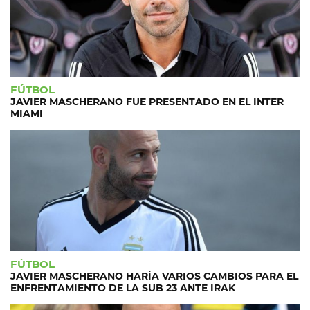
FÚTBOL
JAVIER MASCHERANO FUE PRESENTADO EN EL INTER
MIAMI
FÚTBOL
JAVIER MASCHERANO HARÍA VARIOS CAMBIOS PARA EL
ENFRENTAMIENTO DE LA SUB 23 ANTE IRAK