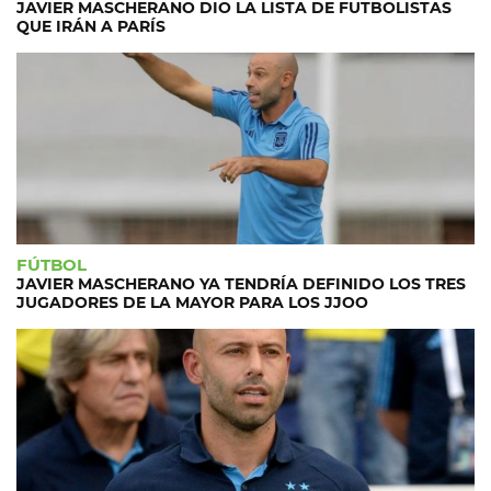
JAVIER MASCHERANO DIO LA LISTA DE FUTBOLISTAS
QUE IRÁN A PARÍS
FÚTBOL
JAVIER MASCHERANO YA TENDRÍA DEFINIDO LOS TRES
JUGADORES DE LA MAYOR PARA LOS JJOO