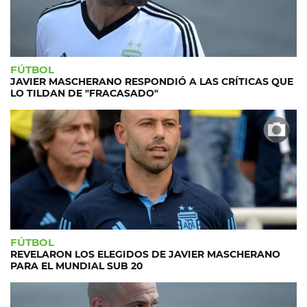
FÚTBOL
JAVIER MASCHERANO RESPONDIÓ A LAS CRÍTICAS QUE
LO TILDAN DE "FRACASADO"
FÚTBOL
REVELARON LOS ELEGIDOS DE JAVIER MASCHERANO
PARA EL MUNDIAL SUB 20