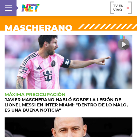
TV EN
VIVO
MASCHERANO
MÁXIMA PREOCUPACIÓN
JAVIER MASCHERANO HABLÓ SOBRE LA LESIÓN DE
LIONEL MESSI EN INTER MIAMI: "DENTRO DE LO MALO,
ES UNA BUENA NOTICIA"