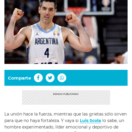
Comparte
La unión hace la fuerza, mientras que las grietas sólo sirven
para que no haya fortaleza. Y vaya si
Luis Scola
lo sabe, un
hombre experimentado, líder emocional y deportivo de