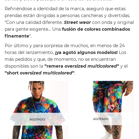
Refiriéndose a identidad de la marca, aseguró que estas
prendas están dirigidas a personas cancheras y divertidas.
“Con una calidad diferente.
Street wear
con onda y original
para gente exigente… Una
fusión de colores combinados
finamente
“.
Por último y para sorpresa de muchos, en menos de 24
horas del lanzamiento,
¡ya agotó algunos modelos!
Los
más pedidos y que, de momento, no se encuentran
disponibles son la
“remera
oversized multicolored
“
y el
“short
oversized multicolored
“
.