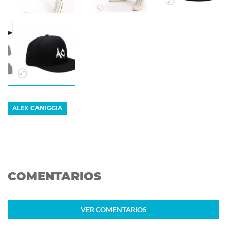
ALEX CANIGGIA
COMENTARIOS
VER
COMENTARIOS