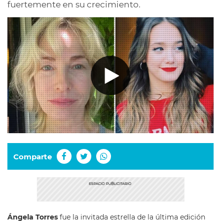
fuertemente en su crecimiento.
Comparte
Ángela Torres
fue la invitada estrella de la última edición