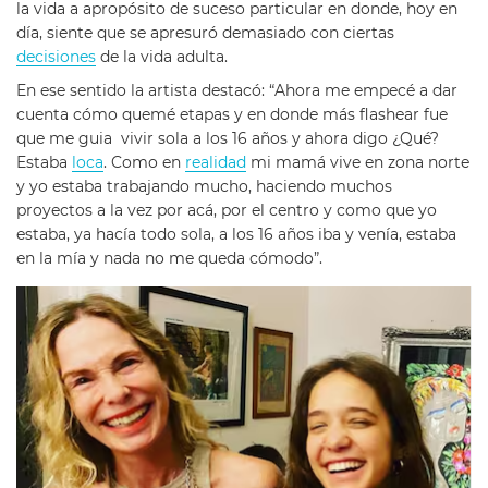
la vida a apropósito de suceso particular en donde, hoy en
día, siente que se apresuró demasiado con ciertas
decisiones
de la vida adulta.
En ese sentido la artista destacó: “Ahora me empecé a dar
cuenta cómo quemé etapas y en donde más flashear fue
que me guia vivir sola a los 16 años y ahora digo ¿Qué?
Estaba
loca
. Como en
realidad
mi mamá vive en zona norte
y yo estaba trabajando mucho, haciendo muchos
proyectos a la vez por acá, por el centro y como que yo
estaba, ya hacía todo sola, a los 16 años iba y venía, estaba
en la mía y nada no me queda cómodo”.