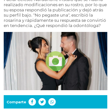
realizado modificaciones en su rostro, por lo que
su esposa respondió la publicación y dejó atrás
su perfil bajo. "No pegaste una", escribió la
rosarina y rápidamente su respuesta se convirtió
en tendencia. ¿Qué respondió la odontóloga?
Comparte