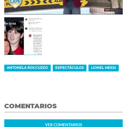
ANTONELA ROCCUZZO
ESPECTÁCULOS
LIONEL MESSI
COMENTARIOS
VER
COMENTARIOS