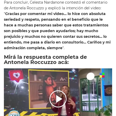
Para concluir, Celesta Nardanone contestó el comentario
de Antonela Roccuzzo y explicó la intención del video:
“
Gracias por comentar mi video… lo hice con absoluta
seriedad y respeto, pensando en el beneficio que le
hace a muchas personas saber que estos tratamientos
son posibles y que pueden ayudarlos; hay mucho
prejuicio y muchos no quieren contar sus secretos… lo
entiendo, me pasa a diario en consultorio… Cariños y mi
admiración completa, siempre
“.
Mirá la respuesta completa de
Antonela Roccuzzo acá: