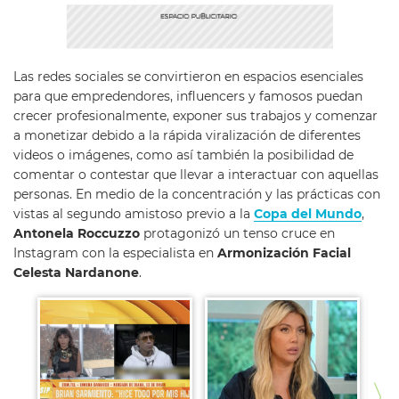
Las redes sociales se convirtieron en espacios esenciales
para que empredendores, influencers y famosos puedan
crecer profesionalmente, exponer sus trabajos y comenzar
a monetizar debido a la rápida viralización de diferentes
videos o imágenes, como así también la posibilidad de
comentar o contestar que llevar a interactuar con aquellas
personas. En medio de la concentración y las prácticas con
vistas al segundo amistoso previo a la
Copa del Mundo
,
Antonela Roccuzzo
protagonizó un tenso cruce en
Instagram con la especialista en
Armonización Facial
Celesta Nardanone
.