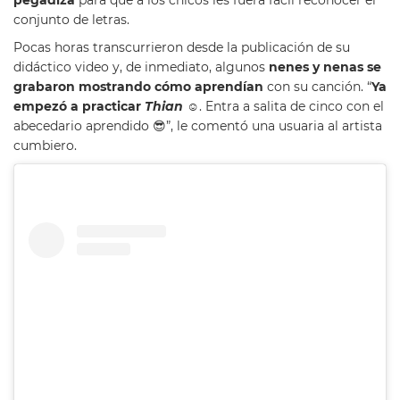
conjunto de letras.
Pocas horas transcurrieron desde la publicación de su
didáctico video y, de inmediato, algunos
nenes y nenas se
grabaron mostrando cómo aprendían
con su canción. “
Ya
empezó a practicar
Thian
☺
. Entra a salita de cinco con el
abecedario aprendido 😎”, le comentó una usuaria al artista
cumbiero.