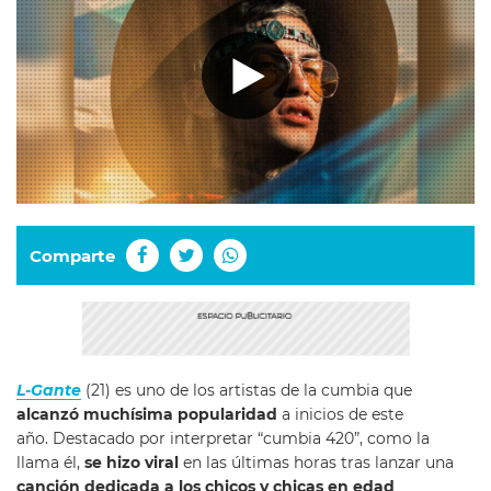
Comparte
L-Gante
(21) es uno de los artistas de la cumbia que
alcanzó muchísima popularidad
a inicios de este
año. Destacado por interpretar “cumbia 420”, como la
llama él,
se hizo viral
en las últimas horas tras lanzar una
canción dedicada a los chicos y chicas en edad