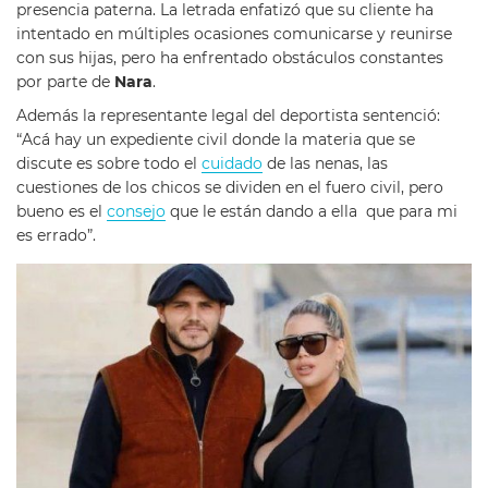
presencia paterna. La letrada enfatizó que su cliente ha
intentado en múltiples ocasiones comunicarse y reunirse
con sus hijas, pero ha enfrentado obstáculos constantes
por parte de
Nara
.
Además la representante legal del deportista sentenció:
“Acá hay un expediente civil donde la materia que se
discute es sobre todo el
cuidado
de las nenas, las
cuestiones de los chicos se dividen en el fuero civil, pero
bueno es el
consejo
que le están dando a ella que para mi
es errado”.