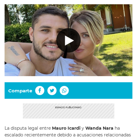
Comparte
La disputa legal entre
Mauro Icardi
y
Wanda Nara
ha
escalado recientemente debido a acusaciones relacionadas