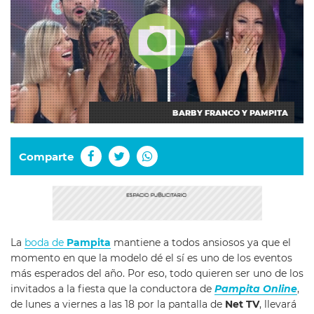
BARBY FRANCO Y PAMPITA
Comparte
La
boda de
Pampita
mantiene a todos ansiosos ya que el
momento en que la modelo dé el sí es uno de los eventos
más esperados del año. Por eso, todo quieren ser uno de los
invitados a la fiesta que la conductora de
Pampita Online
,
de lunes a viernes a las 18 por la pantalla de
Net TV
, llevará