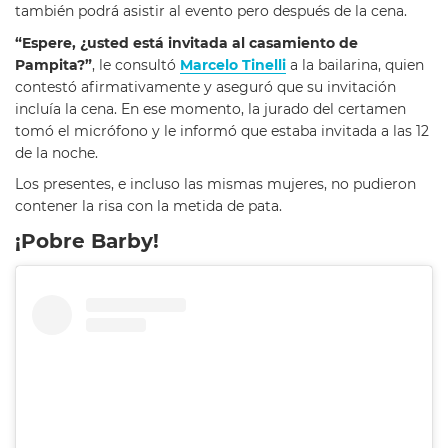
también podrá asistir al evento pero después de la cena.
“Espere, ¿usted está invitada al casamiento de
Pampita?”
, le consultó
Marcelo Tinelli
a la bailarina, quien
contestó afirmativamente y aseguró que su invitación
incluía la cena. En ese momento, la jurado del certamen
tomó el micrófono y le informó que estaba invitada a las 12
de la noche.
Los presentes, e incluso las mismas mujeres, no pudieron
contener la risa con la metida de pata.
¡Pobre Barby!