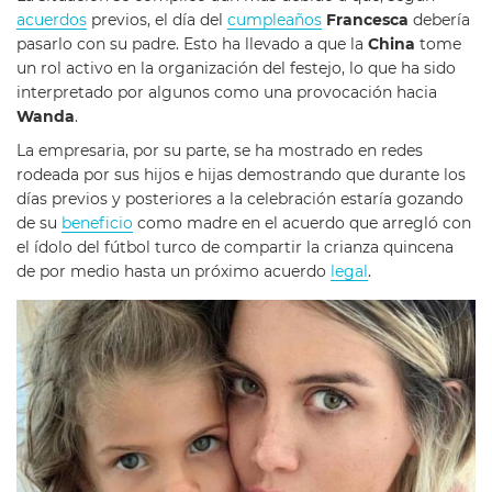
acuerdos
previos, el día del
cumpleaños
Francesca
debería
pasarlo con su padre. Esto ha llevado a que la
China
tome
un rol activo en la organización del festejo, lo que ha sido
interpretado por algunos como una provocación hacia
Wanda
.
La empresaria, por su parte, se ha mostrado en redes
rodeada por sus hijos e hijas demostrando que durante los
días previos y posteriores a la celebración estaría gozando
de su
beneficio
como madre en el acuerdo que arregló con
el ídolo del fútbol turco de compartir la crianza quincena
de por medio hasta un próximo acuerdo
legal
.