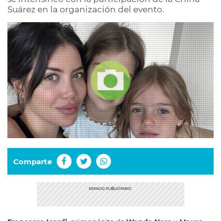
Suárez en la organización del evento.
Comparte