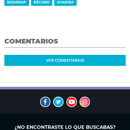
BIZARRAP
RÉCORD
SHAKIRA
COMENTARIOS
VER
COMENTARIOS
¿NO ENCONTRASTE LO QUE BUSCABAS?