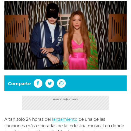
Comparte
A tan solo 24 horas del
lanzamiento
de una de las
canciones más esperadas de la industria musical en donde