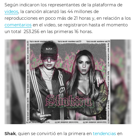
Según indicaron los representantes de la plataforma de
videos
, la canción alcanzó las 44 millones de
reproducciones en poco más de 21 horas y, en relación a los
comentarios
en el video, se registraron hasta el momento
un total 253.256 en las primeras 16 horas.
Shak
, quien se convirtió en la primera en
tendencias
en