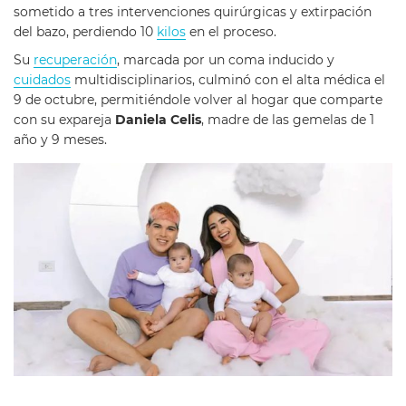
sometido a tres intervenciones quirúrgicas y extirpación
del bazo, perdiendo 10
kilos
en el proceso.
Su
recuperación
, marcada por un coma inducido y
cuidados
multidisciplinarios, culminó con el alta médica el
9 de octubre, permitiéndole volver al hogar que comparte
con su expareja
Daniela Celis
, madre de las gemelas de 1
año y 9 meses.