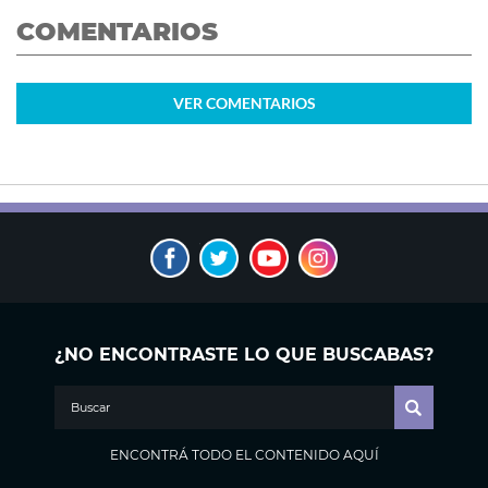
COMENTARIOS
VER
COMENTARIOS
¿NO ENCONTRASTE LO QUE BUSCABAS?
ENCONTRÁ TODO EL CONTENIDO AQUÍ