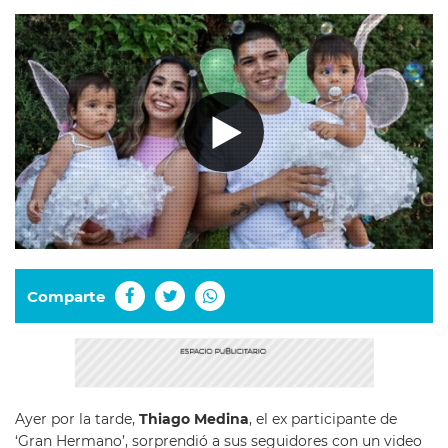
Comparte
Ayer por la tarde,
Thiago Medina
, el ex participante de
‘Gran Hermano’, sorprendió a sus seguidores con un video