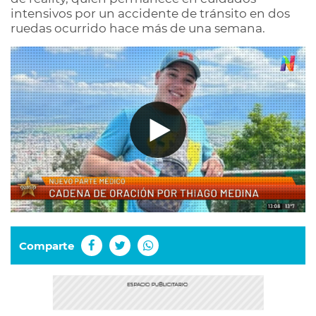
intensivos por un accidente de tránsito en dos
ruedas ocurrido hace más de una semana.
Comparte