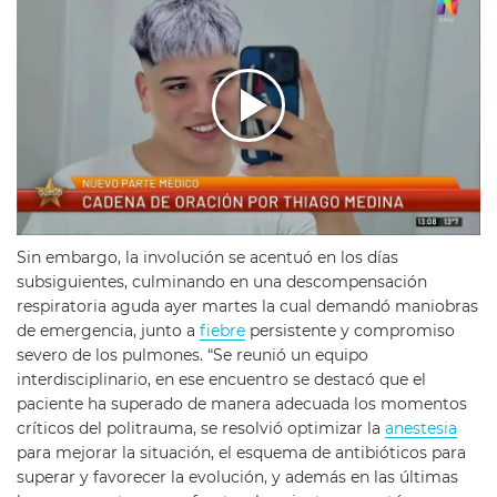
Sin embargo, la involución se acentuó en los días
subsiguientes, culminando en una descompensación
respiratoria aguda ayer martes la cual demandó maniobras
de emergencia, junto a
fiebre
persistente y compromiso
severo de los pulmones. “Se reunió un equipo
interdisciplinario, en ese encuentro se destacó que el
paciente ha superado de manera adecuada los momentos
críticos del politrauma, se resolvió optimizar la
anestesia
para mejorar la situación, el esquema de antibióticos para
superar y favorecer la evolución, y además en las últimas