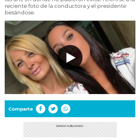
reciente foto de la conductora y el presidente
besándose.
Comparte