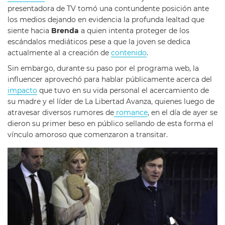
presentadora de TV tomó una contundente posición ante
los medios dejando en evidencia la profunda lealtad que
siente hacia
Brenda
a quien intenta proteger de los
escándalos mediáticos pese a que la joven se dedica
actualmente al a creación de
contenido
.
Sin embargo, durante su paso por el programa web, la
influencer aprovechó para hablar públicamente acerca del
impacto
que tuvo en su vida personal el acercamiento de
su madre y el líder de La Libertad Avanza, quienes luego de
atravesar diversos rumores de
romance
, en el día de ayer se
dieron su primer beso en público sellando de esta forma el
vínculo amoroso que comenzaron a transitar.