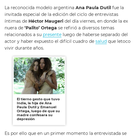
La reconocida modelo argentina
Ana Paula Dutil
fue la
invitada especial de la edición del ciclo de entrevistas
íntimas de
Héctor Maugeri
del día viernes, en donde la ex
nuera de
‘Palito’ Ortega
se refirió a diversos temas
relacionados a su
presente
luego de haberse separado del
actor y haber expuesto el difícil cuadro de
salud
que letoco
vivir durante años.
El tierno gesto que tuvo
India, la hija de Ana
Paula Dutil y Emanuel
Ortega, luego de que su
madre confesara su
depresión
Es por ello que en un primer momento la entrevistada se