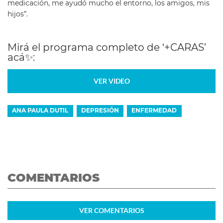
medicación, me ayudó mucho el entorno, los amigos, mis
hijos”.
Mirá el programa completo de ‘+CARAS’
acá
✨
:
VER VIDEO
ANA PAULA DUTIL
DEPRESIÓN
ENFERMEDAD
COMENTARIOS
VER
COMENTARIOS