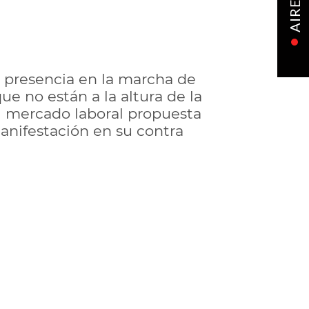
AIRE
 su presencia en la marcha de
ue no están a la altura de la
el mercado laboral propuesta
manifestación en su contra