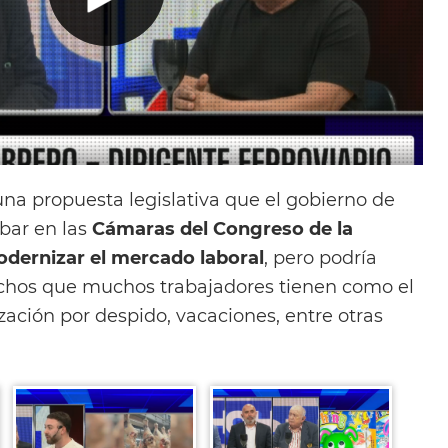
na propuesta legislativa que el gobierno de
bar en las
Cámaras del Congreso de la
dernizar el mercado laboral
, pero podría
echos que muchos trabajadores tienen como el
ación por despido, vacaciones, entre otras