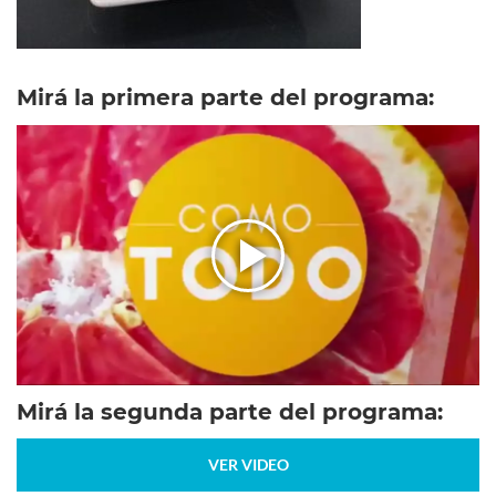
Mirá la primera parte del programa:
Mirá la segunda parte del programa:
VER VIDEO