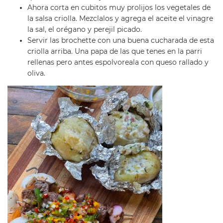
Ahora corta en cubitos muy prolijos los vegetales de
la salsa criolla. Mezclalos y agrega el aceite el vinagre
la sal, el orégano y perejil picado.
Servir las brochette con una buena cucharada de esta
criolla arriba. Una papa de las que tenes en la parri
rellenas pero antes espolvoreala con queso rallado y
oliva.