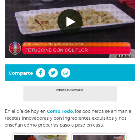
Comparte
En el día de hoy en
Como Todo
, los cocineros se animan a
recetas innovadoras y con ingredientes exquisitos y nos
enseñan cómo preparlas paso a paso en casa.