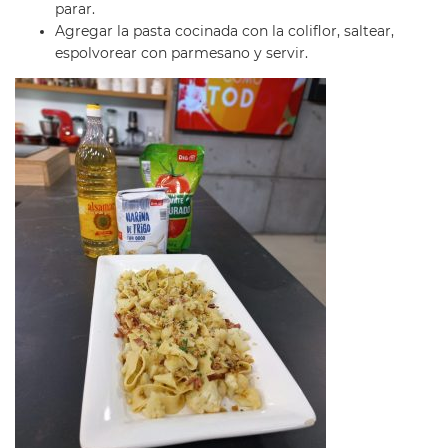
parar.
Agregar la pasta cocinada con la coliflor, saltear,
espolvorear con parmesano y servir.