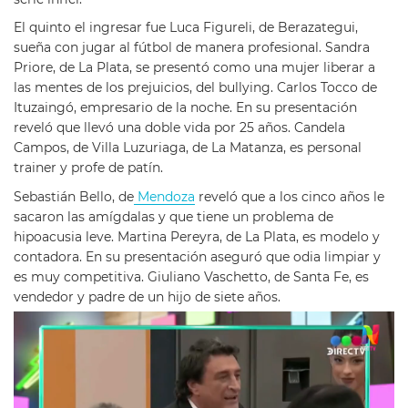
El quinto el ingresar fue Luca Figureli, de Berazategui,
sueña con jugar al fútbol de manera profesional. Sandra
Priore, de La Plata, se presentó como una mujer liberar a
las mentes de los prejuicios, del bullying. Carlos Tocco de
Ituzaingó, empresario de la noche. En su presentación
reveló que llevó una doble vida por 25 años. Candela
Campos, de Villa Luzuriaga, de La Matanza, es personal
trainer y profe de patín.
Sebastián Bello, de
Mendoza
reveló que a los cinco años le
sacaron las amígdalas y que tiene un problema de
hipoacusia leve. Martina Pereyra, de La Plata, es modelo y
contadora. En su presentación aseguró que odia limpiar y
es muy competitiva. Giuliano Vaschetto, de Santa Fe, es
vendedor y padre de un hijo de siete años.