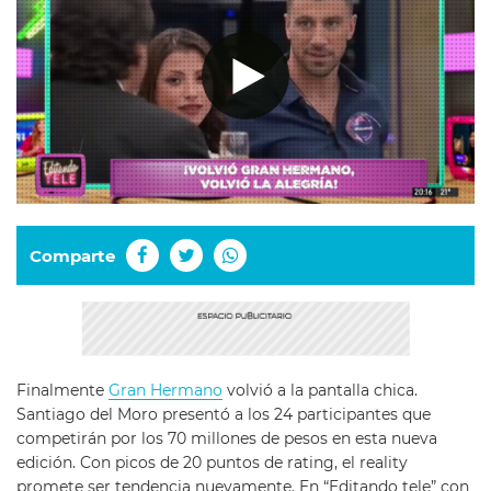
Comparte
Finalmente
Gran Hermano
volvió a la pantalla chica.
Santiago del Moro presentó a los 24 participantes que
competirán por los 70 millones de pesos en esta nueva
edición. Con picos de 20 puntos de rating, el reality
promete ser tendencia nuevamente. En “Editando tele” con