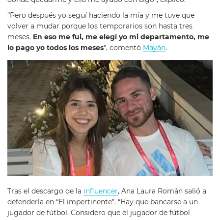
“Pero después yo seguí haciendo la mía y me tuve que
volver a mudar porque los temporarios son hasta tres
meses.
En eso me fui, me elegí yo mi departamento, me
lo pago yo todos los meses
“, comentó
Mayán
.
Tras el descargo de la
influencer
, Ana Laura Román salió a
defenderla en “El impertinente”. “Hay que bancarse a un
jugador de fútbol. Considero que el jugador de fútbol