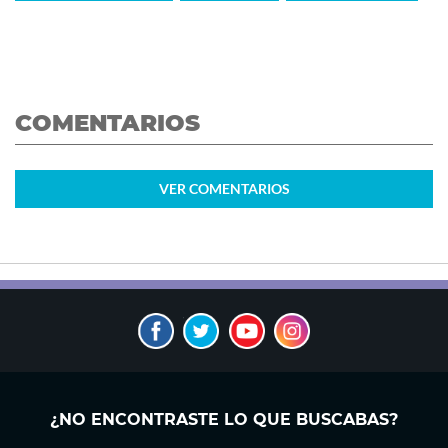
COMENTARIOS
VER
COMENTARIOS
¿NO ENCONTRASTE LO QUE BUSCABAS?