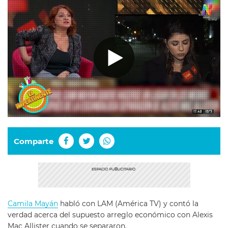
Comparte
Camila Mayán
habló con LAM (América TV) y contó la
verdad acerca del supuesto arreglo económico con Alexis
Mac Allister cuando se separaron.