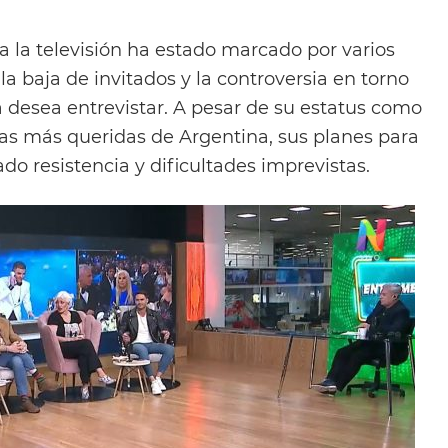
a la televisión ha estado marcado por varios
la baja de invitados y la controversia en torno
va desea entrevistar. A pesar de su estatus como
as más queridas de Argentina, sus planes para
do resistencia y dificultades imprevistas.