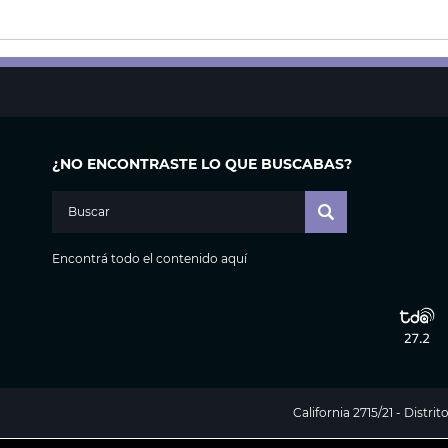
¿NO ENCONTRASTE LO QUE BUSCABAS?
Encontrá todo el contenido aquí
California 2715/21 - Distr