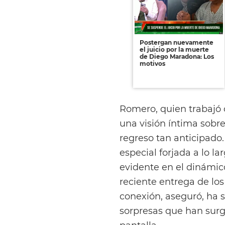
Postergan nuevamente
el juicio por la muerte
de Diego Maradona: Los
motivos
Romero, quien trabajó 
una visión íntima sobre
regreso tan anticipado
especial forjada a lo la
evidente en el dinámi
reciente entrega de los
conexión, aseguró, ha 
sorpresas que han surg