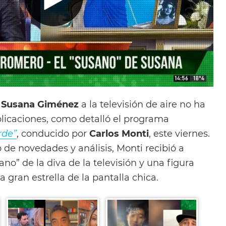
e
Susana Giménez
a la televisión de aire no ha
licaciones, como detalló el programa
rde”
, conducido por
Carlos Monti
, este viernes.
de novedades y análisis, Monti recibió a
sano” de la diva de la televisión y una figura
a gran estrella de la pantalla chica.