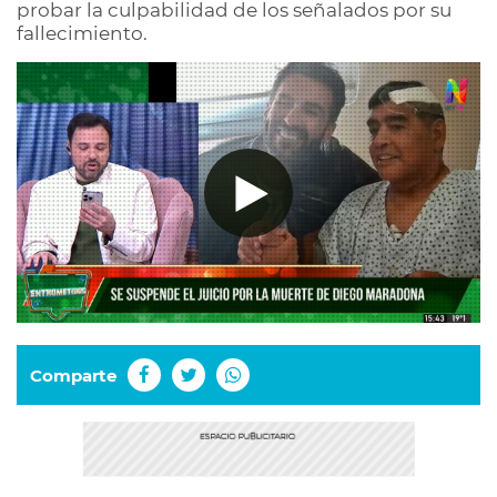
probar la culpabilidad de los señalados por su
fallecimiento.
Comparte