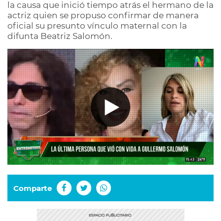
la causa que inició tiempo atrás el hermano de la
actriz quien se propuso confirmar de manera
oficial su presunto vínculo maternal con la
difunta Beatriz Salomón.
Comparte