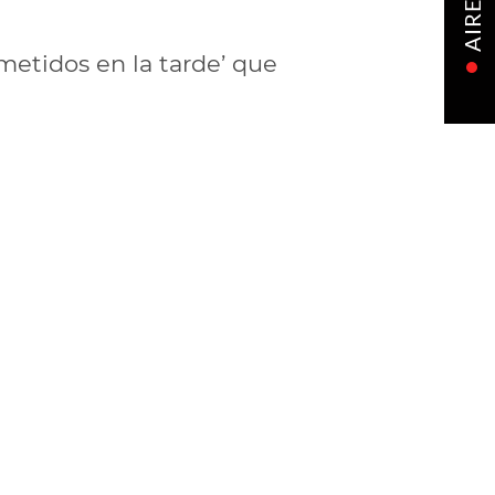
AIRE
metidos en la tarde’ que