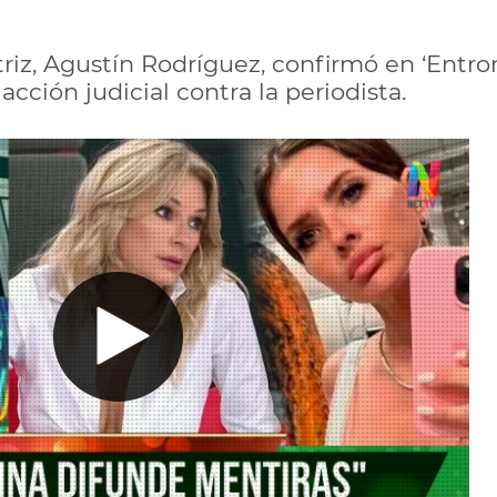
triz, Agustín Rodríguez, confirmó en ‘Entro
acción judicial contra la periodista.