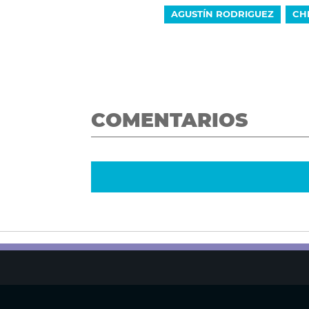
AGUSTÍN RODRIGUEZ
CH
COMENTARIOS