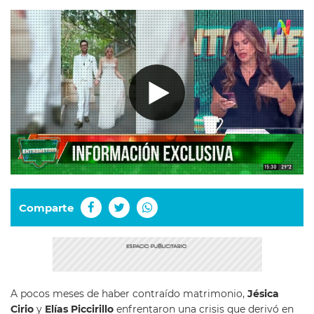
Comparte
A pocos meses de haber contraído matrimonio,
Jésica
Cirio
y
Elías Piccirillo
enfrentaron una crisis que derivó en