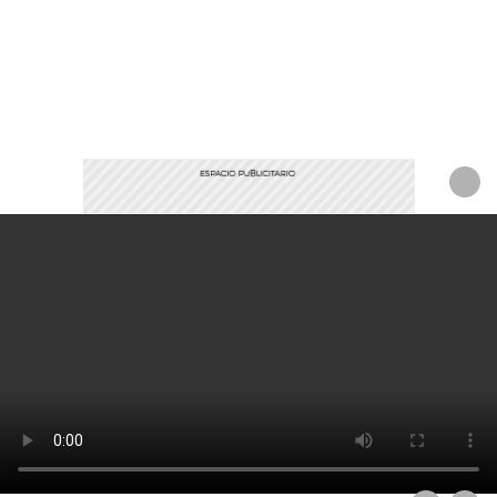
Comparte