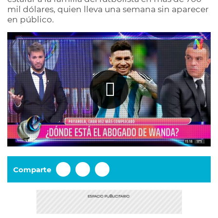
mil dólares, quien lleva una semana sin aparecer
en público.
Comparte