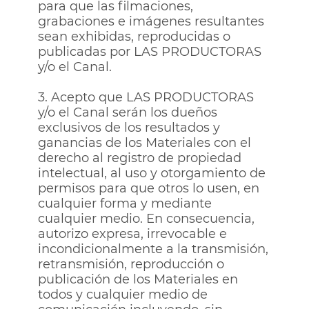
para que las filmaciones,
grabaciones e imágenes resultantes
sean exhibidas, reproducidas o
publicadas por LAS PRODUCTORAS
y/o el Canal.
3. Acepto que LAS PRODUCTORAS
y/o el Canal serán los dueños
exclusivos de los resultados y
ganancias de los Materiales con el
derecho al registro de propiedad
intelectual, al uso y otorgamiento de
permisos para que otros lo usen, en
cualquier forma y mediante
cualquier medio. En consecuencia,
autorizo expresa, irrevocable e
incondicionalmente a la transmisión,
retransmisión, reproducción o
publicación de los Materiales en
todos y cualquier medio de