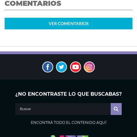
COMENTARIOS
VER
COMENTARIOS
¿NO ENCONTRASTE LO QUE BUSCABAS?
ENCONTRÁ TODO EL CONTENIDO AQUÍ