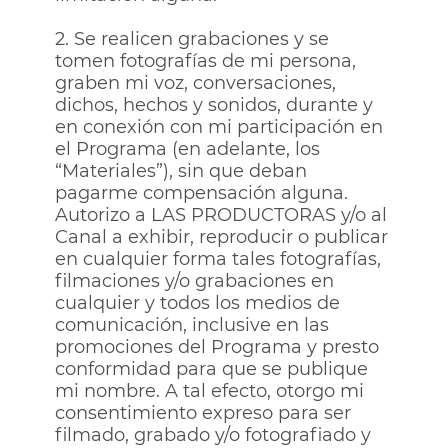
2. Se realicen grabaciones y se
tomen fotografías de mi persona,
graben mi voz, conversaciones,
dichos, hechos y sonidos, durante y
en conexión con mi participación en
el Programa (en adelante, los
“Materiales”), sin que deban
pagarme compensación alguna.
Autorizo a LAS PRODUCTORAS y/o al
Canal a exhibir, reproducir o publicar
en cualquier forma tales fotografías,
filmaciones y/o grabaciones en
cualquier y todos los medios de
comunicación, inclusive en las
promociones del Programa y presto
conformidad para que se publique
mi nombre. A tal efecto, otorgo mi
consentimiento expreso para ser
filmado, grabado y/o fotografiado y