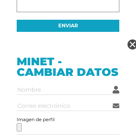
MINET -
CAMBIAR DATOS
Imagen de perfil