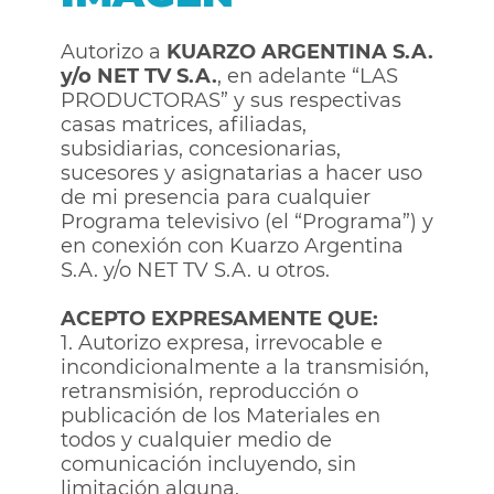
Autorizo a
KUARZO ARGENTINA S.A.
y/o NET TV S.A.
, en adelante “LAS
PRODUCTORAS” y sus respectivas
casas matrices, afiliadas,
subsidiarias, concesionarias,
sucesores y asignatarias a hacer uso
de mi presencia para cualquier
Programa televisivo (el “Programa”) y
en conexión con Kuarzo Argentina
S.A. y/o NET TV S.A. u otros.
ACEPTO EXPRESAMENTE QUE:
1. Autorizo expresa, irrevocable e
incondicionalmente a la transmisión,
retransmisión, reproducción o
publicación de los Materiales en
todos y cualquier medio de
comunicación incluyendo, sin
limitación alguna.