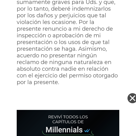
sumamente graves para Uds. y que,
por lo tanto, deberé indemnizarlos
por los daños y perjuicios que tal
violación les ocasione. Por la
presente renuncio a mi derecho de
inspección o aprobación de mi
presentación o los usos de que tal
presentación se haga. Asimismo,
acuerdo no presentar ningún
reclamo de ninguna naturaleza en
absoluto contra nadie en relación
con el ejercicio del permiso otorgado
por la presente.