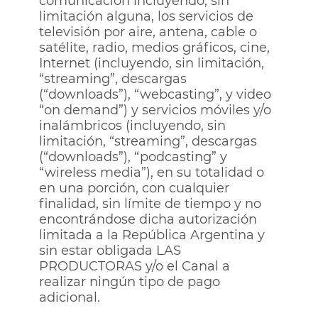
comunicación incluyendo, sin
limitación alguna, los servicios de
televisión por aire, antena, cable o
satélite, radio, medios gráficos, cine,
Internet (incluyendo, sin limitación,
“streaming”, descargas
(“downloads”), “webcasting”, y video
“on demand”) y servicios móviles y/o
inalámbricos (incluyendo, sin
limitación, “streaming”, descargas
(“downloads”), “podcasting” y
“wireless media”), en su totalidad o
en una porción, con cualquier
finalidad, sin límite de tiempo y no
encontrándose dicha autorización
limitada a la República Argentina y
sin estar obligada LAS
PRODUCTORAS y/o el Canal a
realizar ningún tipo de pago
adicional.