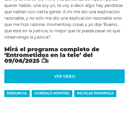
querer hablar, una soy yo, te voy a decir algo: hay perdistas
que hablan con cierta gente. A mi me dio una explicación
razonable, y no solo me dio una explicación razonable sino
que me hizo razonar momentosy cosas y yo dije ‘Bueno,
que esté en la justicia, lo mejor que te pueda pasar es que
inteervenga la justicia'”.
Mirá el programa completo de
‘Entrometidos en la tele’ del
09/06/2025
📺:
VER VIDEO
DENUNCIA
GONZALO MONTIEL
NICOLAS PAYAROLA