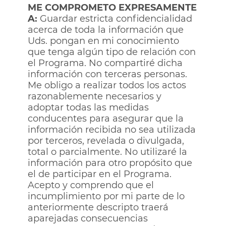
ME COMPROMETO EXPRESAMENTE
A:
Guardar estricta confidencialidad
acerca de toda la información que
Uds. pongan en mi conocimiento
que tenga algún tipo de relación con
el Programa. No compartiré dicha
información con terceras personas.
Me obligo a realizar todos los actos
razonablemente necesarios y
adoptar todas las medidas
conducentes para asegurar que la
información recibida no sea utilizada
por terceros, revelada o divulgada,
total o parcialmente. No utilizaré la
información para otro propósito que
el de participar en el Programa.
Acepto y comprendo que el
incumplimiento por mi parte de lo
anteriormente descripto traerá
aparejadas consecuencias