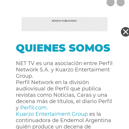
QUIENES SOMOS
NET TV es una asociación entre Perfil
Network S.A. y Kuarzo Entertaiment
Group.
Perfil Network en la división
audiovisual de Perfil que publica
revistas como Noticias, Caras y una
decena más de títulos, el diario Perfil
y
Perfil.com.
Kuarzo Entertaiment Group
es la
continuadora de Endemol Argentina
quién produce un decena de