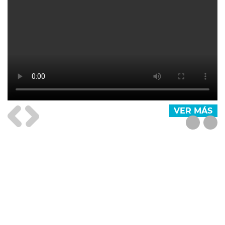
VER MÁS