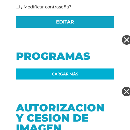
¿Modificar contraseña?
EDITAR
PROGRAMAS
CARGAR MÁS
AUTORIZACION
Y CESION DE
IMAGEN