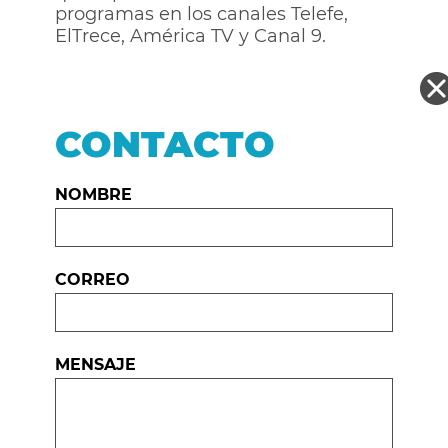
programas en los canales Telefe,
ElTrece, América TV y Canal 9.
CONTACTO
NOMBRE
CORREO
MENSAJE