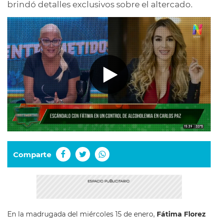
brindó detalles exclusivos sobre el altercado.
Comparte
En la madrugada del miércoles 15 de enero,
Fátima Florez