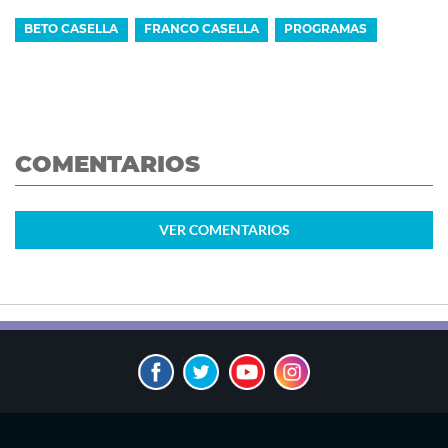
BETO CASELLA
FRANCO CASELLA
PROGRAMAS
COMENTARIOS
VER
COMENTARIOS