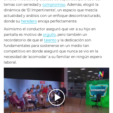
temas con seriedad y
compromiso
. Además, elogió la
dinámica de ‘El Impertinente’, un espacio que mezcla
actualidad y análisis con un enfoque descontracturado,
donde su
heredero
encaja perfectamente.
Asimismo el conductor aseguró que ver a su hijo en
pantalla es motivo de
orgullo
, pero también un
recordatorio de que el
talento
y la dedicación son
fundamentales para sostenerse en un medio tan
competitivo en donde aseguró que nunca se vio en la
necesidad de ‘acomodar’ a su familiar en ningún espero
laboral.