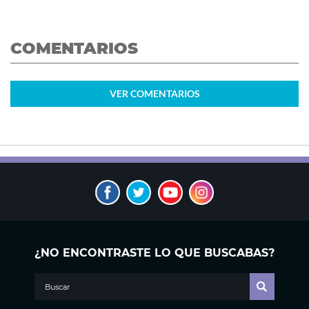
COMENTARIOS
VER
COMENTARIOS
¿NO ENCONTRASTE LO QUE BUSCABAS?