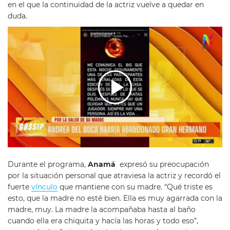
en el que la continuidad de la actriz vuelve a quedar en
duda.
Durante el programa,
Anamá
expresó su preocupación
por la situación personal que atraviesa la actriz y recordó el
fuerte
vínculo
que mantiene con su madre. “Qué triste es
esto, que la madre no esté bien. Ella es muy agarrada con la
madre, muy. La madre la acompañaba hasta al baño
cuando ella era chiquita y hacía las horas y todo eso”,