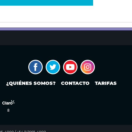
¿QUIÉNES SOMOS?
CONTACTO
TARIFAS