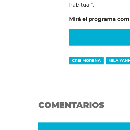
habitual”.
Mirá el programa comp
CRIS MORENA
MILA YAN
COMENTARIOS