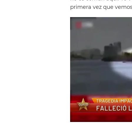
primera vez que vemos 