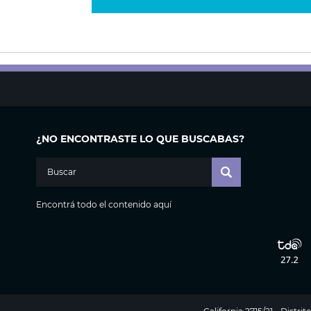
¿NO ENCONTRASTE LO QUE BUSCABAS?
Encontrá todo el contenido aquí