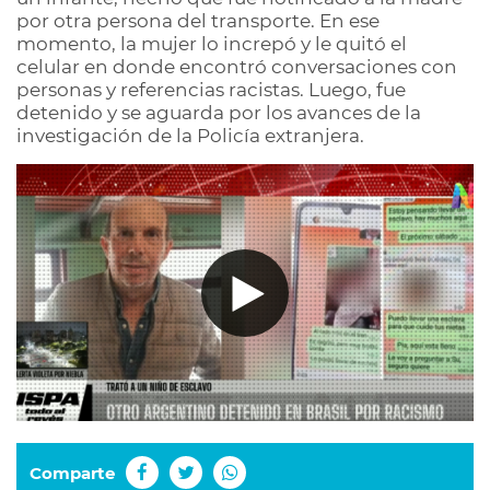
por otra persona del transporte. En ese
momento, la mujer lo increpó y le quitó el
celular en donde encontró conversaciones con
personas y referencias racistas. Luego, fue
detenido y se aguarda por los avances de la
investigación de la Policía extranjera.
Comparte