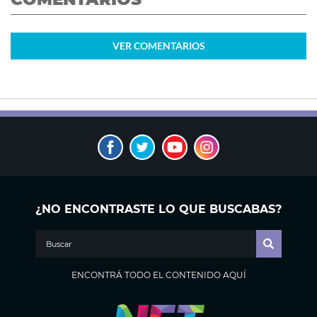
VER
COMENTARIOS
¿NO ENCONTRASTE LO QUE BUSCABAS?
ENCONTRÁ TODO EL CONTENIDO AQUÍ