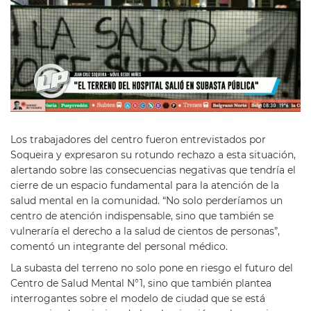
Los trabajadores del centro fueron entrevistados por
Soqueira y expresaron su rotundo rechazo a esta situación,
alertando sobre las consecuencias negativas que tendría el
cierre de un espacio fundamental para la atención de la
salud mental en la comunidad. “No solo perderíamos un
centro de atención indispensable, sino que también se
vulneraría el derecho a la salud de cientos de personas”,
comentó un integrante del personal médico.
La subasta del terreno no solo pone en riesgo el futuro del
Centro de Salud Mental N°1, sino que también plantea
interrogantes sobre el modelo de ciudad que se está