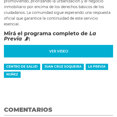
promoviendo, priorizando la urbanización y el negocio
inmobiliario por encima de los derechos básicos de los
ciudadanos. La comunidad sigue esperando una respuesta
oficial que garantice la continuidad de este servicio
esencial.
Mirá el programa completo de
La
Previa 📡
:
VER VIDEO
CENTRO DE SALUD
JUAN CRUZ SOQUEIRA
LA PREVIA
NUÑEZ
COMENTARIOS