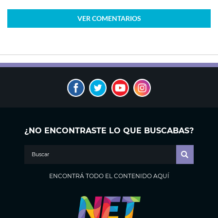
VER
COMENTARIOS
¿NO ENCONTRASTE LO QUE BUSCABAS?
ENCONTRÁ TODO EL CONTENIDO AQUÍ