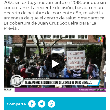
2013, sin éxito, y nuevamente en 2018, aunque sin
concretarse. La reciente decisión, basada en un
decreto de octubre del corriente año, reavivó la
amenaza de que el centro de salud desaparezca.
La cobertura de Juan Cruz Soqueira para "La
Previa".
Comparte