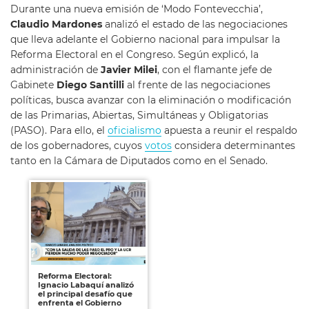
Durante una nueva emisión de ‘Modo Fontevecchia’,
Claudio Mardones
analizó el estado de las negociaciones
que lleva adelante el Gobierno nacional para impulsar la
Reforma Electoral en el Congreso. Según explicó, la
administración de
Javier Milei
, con el flamante jefe de
Gabinete
Diego Santilli
al frente de las negociaciones
políticas, busca avanzar con la eliminación o modificación
de las Primarias, Abiertas, Simultáneas y Obligatorias
(PASO). Para ello, el
oficialismo
apuesta a reunir el respaldo
de los gobernadores, cuyos
votos
considera determinantes
tanto en la Cámara de Diputados como en el Senado.
Reforma Electoral:
Ignacio Labaquí analizó
el principal desafío que
enfrenta el Gobierno