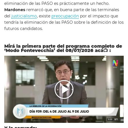
eliminación de las PASO es prácticamente un hecho.
Mardones
remarcó que, en buena parte de las terminales
del
justicialismo
, existe
preocupación
por el impacto que
tendría la eliminación de las PASO sobre la definición de los
futuros candidatos.
Mirá la primera parte del programa completo de
‘Modo Fontevecchia’ del 08/07/2026 acá📺 :