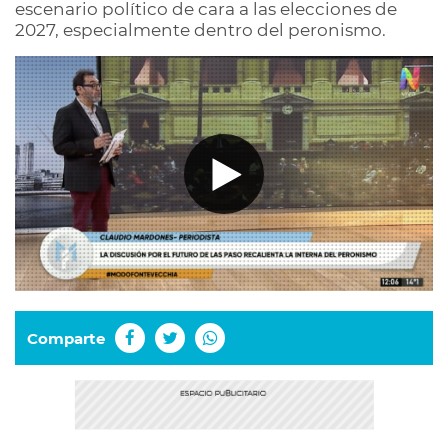
escenario político de cara a las elecciones de
2027, especialmente dentro del peronismo.
Comparte