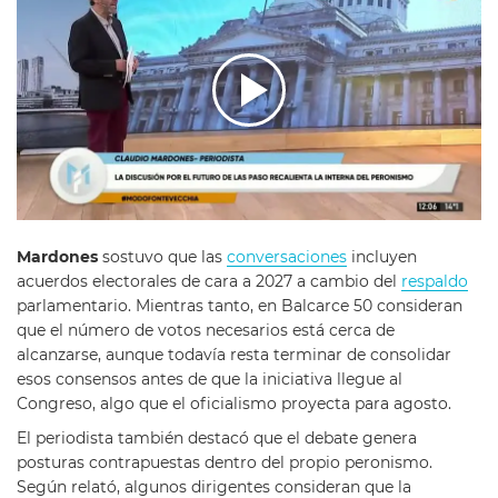
Mardones
sostuvo que las
conversaciones
incluyen
acuerdos electorales de cara a 2027 a cambio del
respaldo
parlamentario. Mientras tanto, en Balcarce 50 consideran
que el número de votos necesarios está cerca de
alcanzarse, aunque todavía resta terminar de consolidar
esos consensos antes de que la iniciativa llegue al
Congreso, algo que el oficialismo proyecta para agosto.
El periodista también destacó que el debate genera
posturas contrapuestas dentro del propio peronismo.
Según relató, algunos dirigentes consideran que la