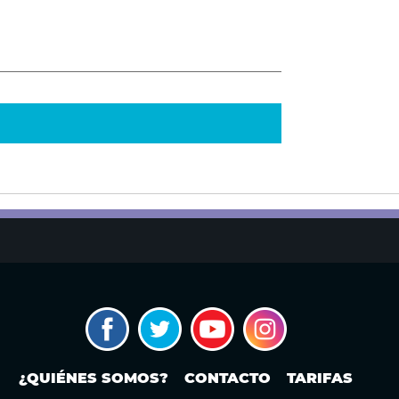
¿QUIÉNES SOMOS?
CONTACTO
TARIFAS