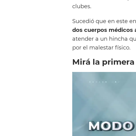
clubes.
Sucedió que en este en
dos cuerpos médicos a
atender a un hincha qu
por el malestar físico.
Mirá la primera