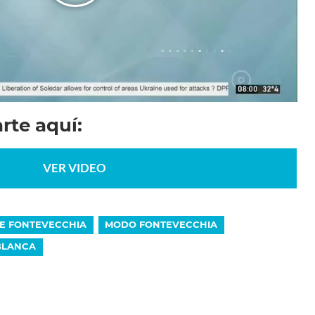
rte aquí:
VER VIDEO
E FONTEVECCHIA
MODO FONTEVECCHIA
BLANCA