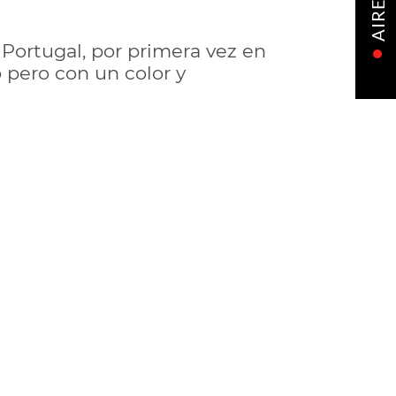
AIRE
 Portugal, por primera vez en
 pero con un color y