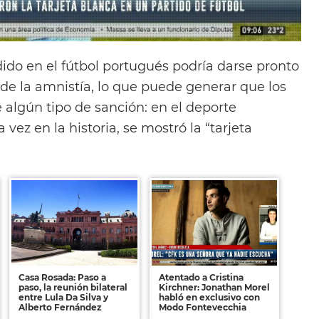
ido en el fútbol portugués podría darse pronto
 de la amnistía, lo que puede generar que los
 algún tipo de sanción: en el deporte
vez en la historia, se mostró la “tarjeta
Casa Rosada: Paso a
Atentado a Cristina
paso, la reunión bilateral
Kirchner: Jonathan Morel
entre Lula Da Silva y
habló en exclusivo con
Alberto Fernández
Modo Fontevecchia