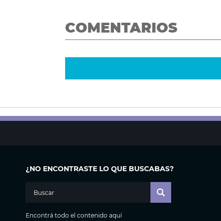
COMENTARIOS
¿NO ENCONTRASTE LO QUE BUSCABAS?
Encontrá todo el contenido aquí