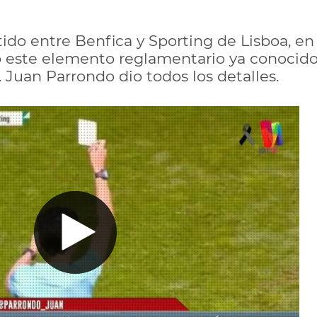
tido entre Benfica y Sporting de Lisboa, en
ró este elemento reglamentario ya conocido
 Juan Parrondo dio todos los detalles.