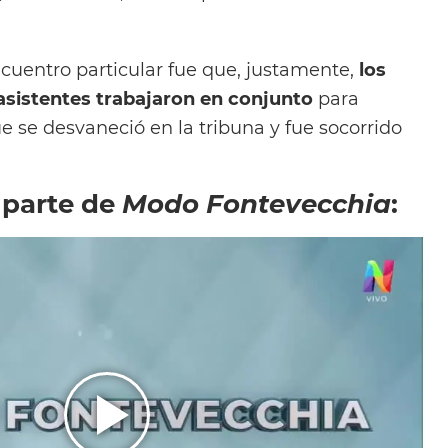
cuentro particular fue que, justamente,
los
sistentes trabajaron en conjunto
para
e se desvaneció en la tribuna y fue socorrido
 parte de
Modo Fontevecchia
: