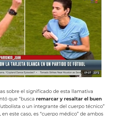
s sobre el significado de esta llamativa
entó que “busca
remarcar y resaltar el buen
utbolista o un integrante del cuerpo técnico”
e, en este caso, es “cuerpo médico” de ambos