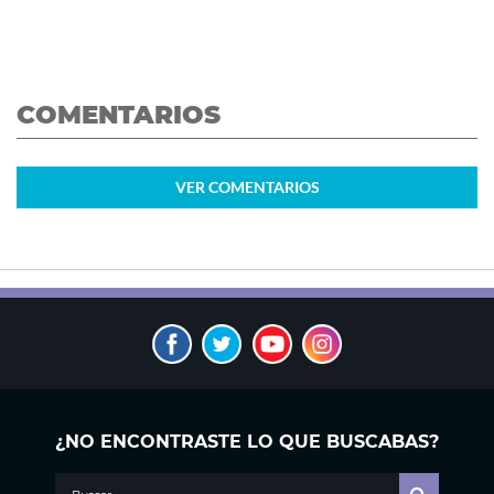
COMENTARIOS
VER
COMENTARIOS
¿NO ENCONTRASTE LO QUE BUSCABAS?