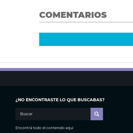
COMENTARIOS
¿NO ENCONTRASTE LO QUE BUSCABAS?
Encontrá todo el contenido aquí