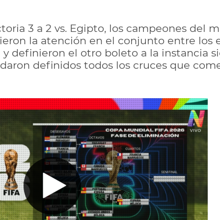
ictoria 3 a 2 vs. Egipto, los campeones del
eron la atención en el conjunto entre los 
' y definieron el otro boleto a la instancia
daron definidos todos los cruces que come