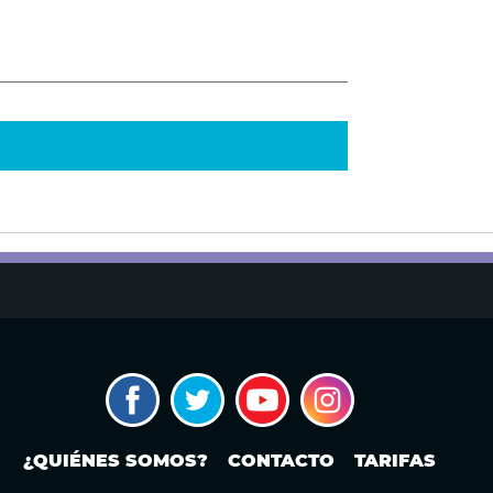
¿QUIÉNES SOMOS?
CONTACTO
TARIFAS